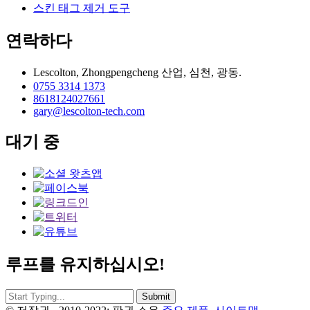
스킨 태그 제거 도구
연락하다
Lescolton, Zhongpengcheng 산업, 심천, 광동.
0755 3314 1373
8618124027661
gary@lescolton-tech.com
대기 중
루프를 유지하십시오!