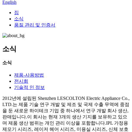
English
집
소식
품질 관리 및 인증서
소식
소식
제품-사용방법
전시회
기술적 인 정보
2012년에 설립된 Shenzhen LESCOLTON Electric Appliance Co.,
LTD.는 제품 기술 연구 개발 및 제조 및 국제 수출 무역에 중점
을 둔 새로운 하이테크 기업 중 하나에서 연구 개발 회사 생산,
판매입니다.이 회사는 현재 3개의 생산 기지를 보유하고 있으
며 제품 생산 범위는 개인 관리 이상을 포함합니다.IPL 가정용
제모기 시리즈, 레이저 헤어 시리즈, 미용실 시리즈, 신체 보호