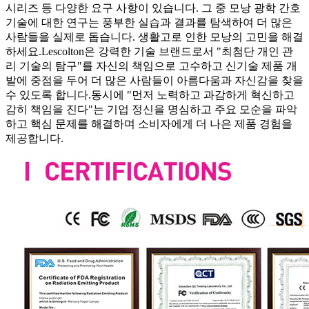
시리즈 등 다양한 요구 사항이 있습니다. 그 중 모낭 광학 간호
기술에 대한 연구는 풍부한 실습과 결과를 탐색하여 더 많은
사람들을 실제로 돕습니다. 생활고로 인한 모낭의 고민을 해결
하세요.Lescolton은 강력한 기술 브랜드로서 "최첨단 개인 관
리 기술의 탐구"를 자신의 책임으로 고수하고 신기술 제품 개
발에 중점을 두어 더 많은 사람들이 아름다움과 자신감을 찾을
수 있도록 합니다.동시에 "먼저 노력하고 과감하게 혁신하고
감히 책임을 진다"는 기업 정신을 명심하고 주요 모순을 파악
하고 핵심 문제를 해결하며 소비자에게 더 나은 제품 경험을
제공합니다.