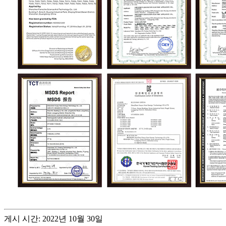
게시 시간: 2022년 10월 30일